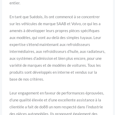
entier.
En tant que Suédois, ils ont commencé à se concentrer
sur les véhicules de marque SAAB et Volvo, ce qui les a
amenés à développer leurs propres pièces spécifiques
aux modèles, qui vont au-delà des simples tuyaux. Leur
expertise s’étend maintenant aux refroidisseurs
intermédiaires, aux refroidisseurs d’huile, aux radiateurs,
aux systèmes d’admission et bien plus encore, pour une
variété de marques et de modèles de voitures. Tous les
produits sont développés en interne et vendus sur la
base de nos critères.
Leur engagement en faveur de performances éprouvées,
d’une qualité élevée et d’une excellente assistance à la
clientèle a fait de do88 un nom respecté dans l’industrie
des pièces automobiles. Ils proposent également des