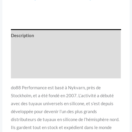
Description
Informations complémentaires
Avis (0)
Compatibilité véhicule
do88 Performance est basé à Nykvarn, près de
Stockholm, et a été fondé en 2007. L’activité a débuté
avec des tuyaux universels en silicone, et s’est depuis
développée pour devenir l’un des plus grands
distributeurs de tuyaux en silicone de l’hémisphère nord.
Ils gardent tout en stock et expédient dans le monde