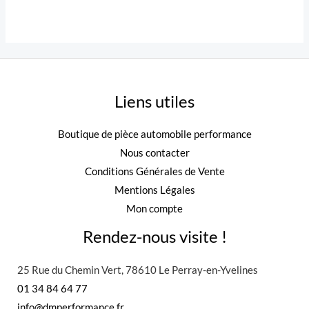
Liens utiles
Boutique de pièce automobile performance
Nous contacter
Conditions Générales de Vente
Mentions Légales
Mon compte
Rendez-nous visite !
25 Rue du Chemin Vert, 78610 Le Perray-en-Yvelines
01 34 84 64 77
info@dmperformance.fr