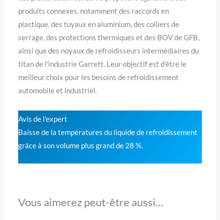
produits connexes, notamment des raccords en
plastique, des tuyaux en aluminium, des colliers de
serrage, des protections thermiques et des BOV de GFB,
ainsi que des noyaux de refroidisseurs intermédiaires du
titan de l’industrie Garrett. Leur objectif est d’être le
meilleur choix pour les besoins de refroidissement
automobile et industriel.
Avis de l'expert
Baisse de la températures du liquide de refroidissement
grâce à son volume plus grand de 28 %.
Vous aimerez peut-être aussi…