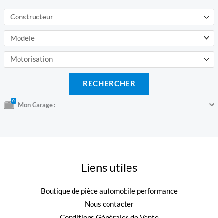
0
Mon Garage :
Liens utiles
Boutique de pièce automobile performance
Nous contacter
Conditions Générales de Vente