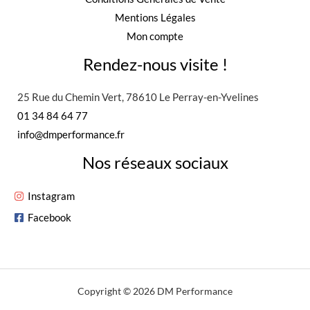
Mentions Légales
Mon compte
Rendez-nous visite !
25 Rue du Chemin Vert, 78610 Le Perray-en-Yvelines
01 34 84 64 77
info@dmperformance.fr
Nos réseaux sociaux
Instagram
Facebook
Copyright © 2026 DM Performance