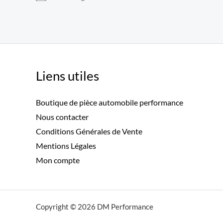
Liens utiles
Boutique de pièce automobile performance
Nous contacter
Conditions Générales de Vente
Mentions Légales
Mon compte
Copyright © 2026 DM Performance