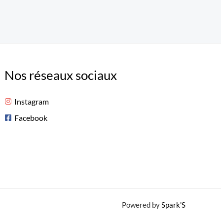
Nos réseaux sociaux
Instagram
Facebook
Powered by
Spark'S