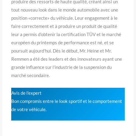
produire des ressorts de haute qualité, créant ainsi un
tout nouveau look dans le monde automobile avec une
position «correcte» du véhicule. Leur engagement à le
faire correctement et à produire un produit de qualité
leur a permis d’obtenir la certification TÜV et le marché
européen du printemps de performance est né, et se
poursuit aujourd’hui. Dès le début, Mr. Heine et Mr.
Remmen a été des leaders et des innovateurs ayant une
grande influence sur l’industrie de la suspension du
marché secondaire.
Avis de l'expert
Bon compromis entre le look sportif et le comportement
de votre véhicule.