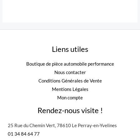
Liens utiles
Boutique de pièce automobile performance
Nous contacter
Conditions Générales de Vente
Mentions Légales
Mon compte
Rendez-nous visite !
25 Rue du Chemin Vert, 78610 Le Perray-en-Yvelines
01 34 84 64 77