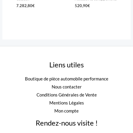
7.282,80
€
520,90
€
Liens utiles
Boutique de pièce automobile performance
Nous contacter
Conditions Générales de Vente
Mentions Légales
Mon compte
Rendez-nous visite !