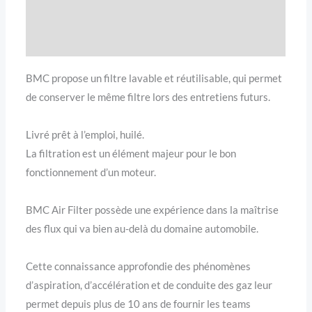
Avis (0)
Compatibilité véhicule
BMC propose un filtre lavable et réutilisable, qui permet
de conserver le même filtre lors des entretiens futurs.
Livré prêt à l’emploi, huilé.
La filtration est un élément majeur pour le bon
fonctionnement d’un moteur.
BMC Air Filter possède une expérience dans la maîtrise
des flux qui va bien au-delà du domaine automobile.
Cette connaissance approfondie des phénomènes
d’aspiration, d’accélération et de conduite des gaz leur
permet depuis plus de 10 ans de fournir les teams