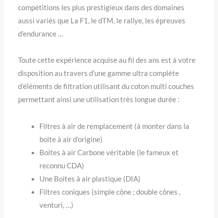
compétitions les plus prestigieux dans des domaines
aussi variés que La F1, le dTM, le rallye, les épreuves
d’endurance …
Toute cette expérience acquise au fil des ans est à votre
disposition au travers d’une gamme ultra complète
d’éléments de filtration utilisant du coton multi couches
permettant ainsi une utilisation très longue durée :
Filtres à air de remplacement (à monter dans la
boite à air d’origine)
Boites à air Carbone véritable (le fameux et
reconnu CDA)
Une Boites à air plastique (DIA)
Filtres coniques (simple cône ; double cônes ,
venturi, …)