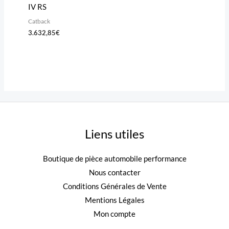
IV RS
Catback
3.632,85
€
Liens utiles
Boutique de pièce automobile performance
Nous contacter
Conditions Générales de Vente
Mentions Légales
Mon compte