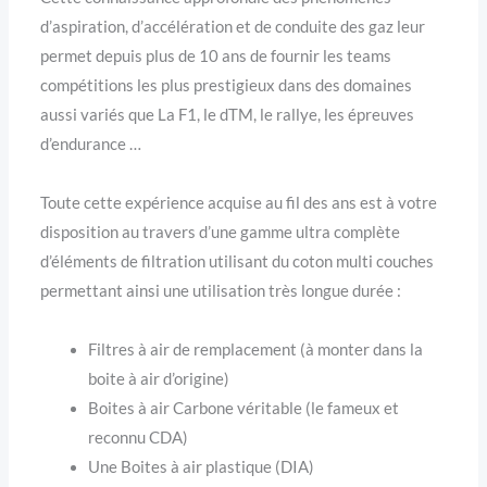
d’aspiration, d’accélération et de conduite des gaz leur
permet depuis plus de 10 ans de fournir les teams
compétitions les plus prestigieux dans des domaines
aussi variés que La F1, le dTM, le rallye, les épreuves
d’endurance …
Toute cette expérience acquise au fil des ans est à votre
disposition au travers d’une gamme ultra complète
d’éléments de filtration utilisant du coton multi couches
permettant ainsi une utilisation très longue durée :
Filtres à air de remplacement (à monter dans la
boite à air d’origine)
Boites à air Carbone véritable (le fameux et
reconnu CDA)
Une Boites à air plastique (DIA)