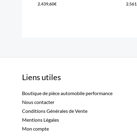
2.439,60
€
2.561
Liens utiles
Boutique de pièce automobile performance
Nous contacter
Conditions Générales de Vente
Mentions Légales
Mon compte