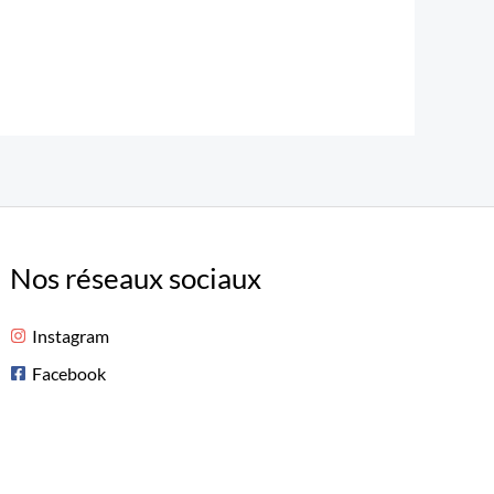
Nos réseaux sociaux
Instagram
Facebook