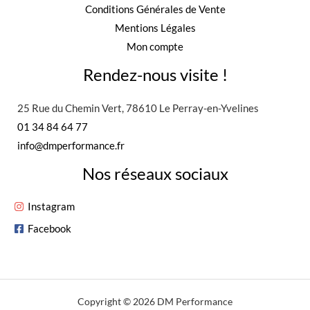
Conditions Générales de Vente
Mentions Légales
Mon compte
Rendez-nous visite !
25 Rue du Chemin Vert, 78610 Le Perray-en-Yvelines
01 34 84 64 77
info@dmperformance.fr
Nos réseaux sociaux
Instagram
Facebook
Copyright © 2026 DM Performance