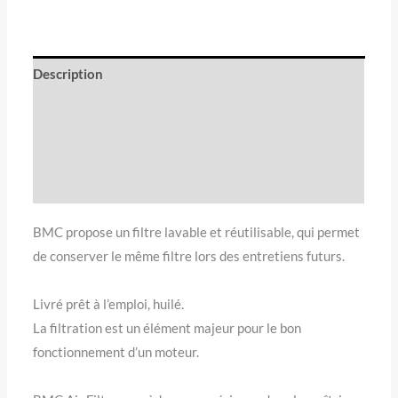
Description
Informations complémentaires
Avis (0)
Compatibilité véhicule
BMC propose un filtre lavable et réutilisable, qui permet
de conserver le même filtre lors des entretiens futurs.
Livré prêt à l’emploi, huilé.
La filtration est un élément majeur pour le bon
fonctionnement d’un moteur.