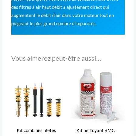
des filtres à air haut débit à ajustement direct qui
augmentent le débit d’air dans votre moteur tout en
piégeant le plus grand nombre d’impuretés.
Vous aimerez peut-être aussi…
Kit combinés filetés
Kit nettoyant BMC