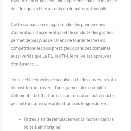
BMC Air Filter possède une expérience dans la maîtrise
des flux qui va bien au-delà du domaine automobile.
Cette connaissance approfondie des phénomènes
d’aspiration, d’accélération et de conduite des gaz leur
permet depuis plus de 10 ans de fournir les teams
compétitions les plus prestigieux dans des domaines
aussi variés que La F1, le dTM, le rallye, les épreuves
d’endurance …
Toute cette expérience acquise au fil des ans est à votre
disposition au travers d’une gamme ultra complète
d’éléments de filtration utilisant du coton multi couches
permettant ainsi une utilisation très longue durée :
Filtres à air de remplacement (à monter dans la
boite à air d’origine)