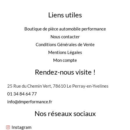
Liens utiles
Boutique de pièce automobile performance
Nous contacter
Conditions Générales de Vente
Mentions Légales
Mon compte
Rendez-nous visite !
25 Rue du Chemin Vert, 78610 Le Perray-en-Yvelines
01 34 84 64 77
info@dmperformance.fr
Nos réseaux sociaux
Instagram